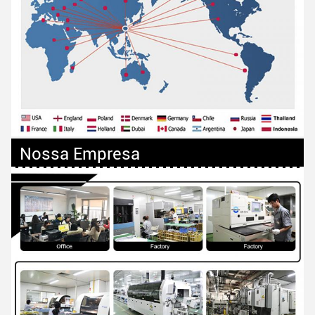
Nossa Empresa