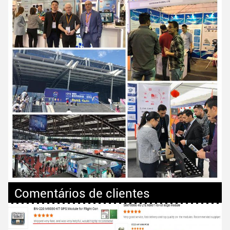
Comentários de clientes