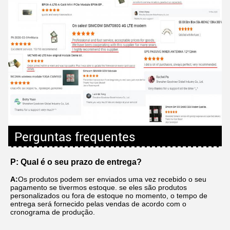
Perguntas frequentes
P: Qual é o seu prazo de entrega?
A:
Os produtos podem ser enviados uma vez recebido o seu 
pagamento se tivermos estoque. se eles são produtos 
personalizados ou fora de estoque no momento, o tempo de 
entrega será fornecido pelas vendas de acordo com o 
cronograma de produção.