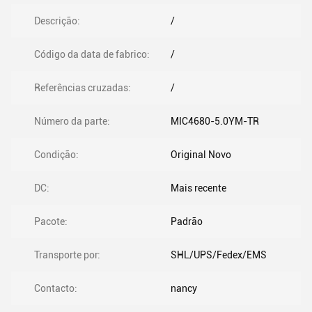
Descrição:
/
Código da data de fabrico:
/
Referências cruzadas:
/
Número da parte:
MIC4680-5.0YM-TR
Condição:
Original Novo
DC:
Mais recente
Pacote:
Padrão
Transporte por:
SHL/UPS/Fedex/EMS
Contacto:
nancy