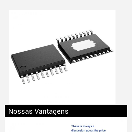
Nossas Vantagens