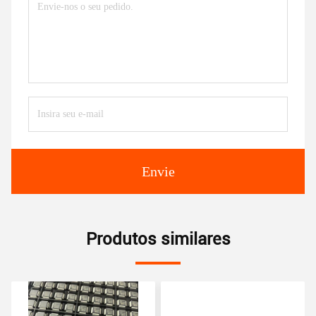
Envie
Produtos similares