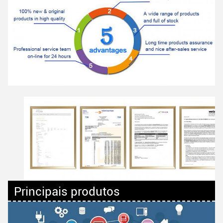
Principais produtos