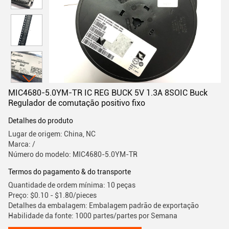
MIC4680-5.0YM-TR IC REG BUCK 5V 1.3A 8SOIC Buck
Regulador de comutação positivo fixo
Detalhes do produto
Lugar de origem: China, NC
Marca: /
Número do modelo: MIC4680-5.0YM-TR
Termos do pagamento & do transporte
Quantidade de ordem mínima: 10 peças
Preço: $0.10 - $1.80/pieces
Detalhes da embalagem: Embalagem padrão de exportação
Habilidade da fonte: 1000 partes/partes por Semana