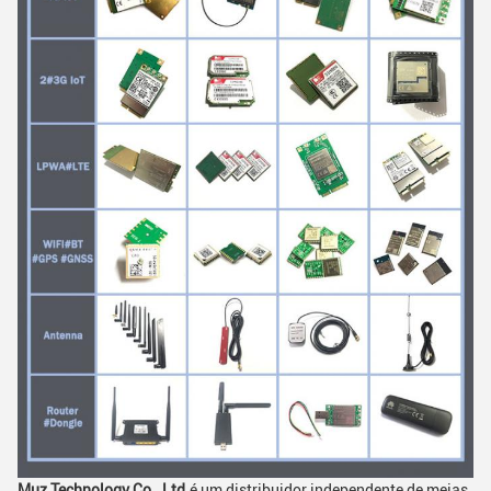
Muz Technology Co., Ltd.
é um distribuidor independente de meias