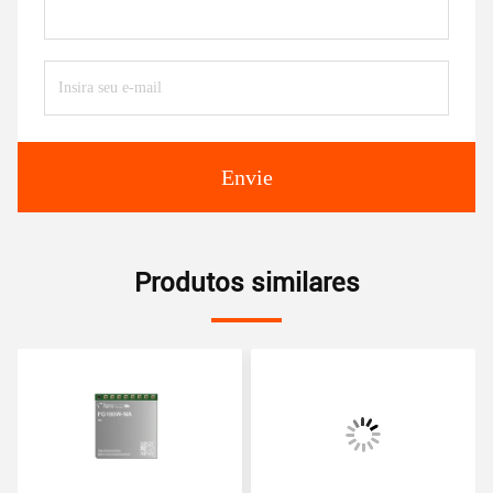
Envie
Produtos similares