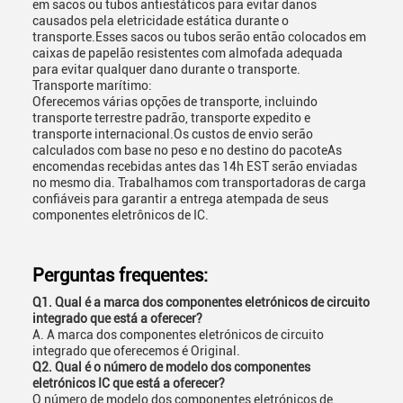
em sacos ou tubos antiestáticos para evitar danos
causados pela eletricidade estática durante o
transporte.Esses sacos ou tubos serão então colocados em
caixas de papelão resistentes com almofada adequada
para evitar qualquer dano durante o transporte.
Transporte marítimo:
Oferecemos várias opções de transporte, incluindo
transporte terrestre padrão, transporte expedito e
transporte internacional.Os custos de envio serão
calculados com base no peso e no destino do pacoteAs
encomendas recebidas antes das 14h EST serão enviadas
no mesmo dia. Trabalhamos com transportadoras de carga
confiáveis para garantir a entrega atempada de seus
componentes eletrônicos de IC.
Perguntas frequentes:
Q1. Qual é a marca dos componentes eletrónicos de circuito
integrado que está a oferecer?
A. A marca dos componentes eletrónicos de circuito
integrado que oferecemos é Original.
Q2. Qual é o número de modelo dos componentes
eletrónicos IC que está a oferecer?
O número de modelo dos componentes eletrónicos de