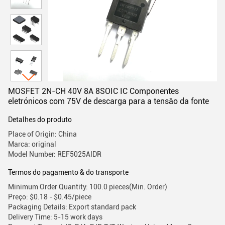
MOSFET 2N-CH 40V 8A 8SOIC IC Componentes
eletrónicos com 75V de descarga para a tensão da fonte
Detalhes do produto
Place of Origin: China
Marca: original
Model Number: REF5025AIDR
Termos do pagamento & do transporte
Minimum Order Quantity: 100.0 pieces(Min. Order)
Preço: $0.18 - $0.45/piece
Packaging Details: Export standard pack
Delivery Time: 5-15 work days