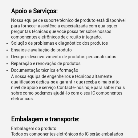
Apoio e Serviços:
Nossa equipe de suporte técnico de produto está disponível
para fornecer assistência especializada com quaisquer
perguntas técnicas que você possa ter sobre nossos
componentes eletrônicos de circuito integrado.
Solução de problemas e diagnóstico dos produtos
Ensaios e avaliação do produto
Design e desenvolvimento de produtos personalizados
Reparação e renovação de produtos
Documentação técnica e formação
A nossa equipa de engenheiros e técnicos altamente
qualificados dedica-se a garantir que receba o mais alto
nível de apoio e serviço.Contacte-nos hoje para saber mais
sobre como podemos ajudá-lo com o seu IC componentes
eletrônicos.
Embalagem e transporte:
Embalagem do produto:
Todos os componentes eletrónicos do IC serão embalados