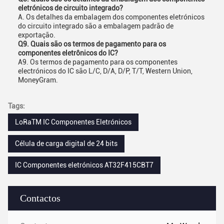
eletrónicos de circuito integrado?
A. Os detalhes da embalagem dos componentes eletrónicos
do circuito integrado são a embalagem padrão de
exportação.
Q9. Quais são os termos de pagamento para os
componentes eletrônicos do IC?
A9. Os termos de pagamento para os componentes
electrónicos do IC são L/C, D/A, D/P, T/T, Western Union,
MoneyGram.
Tags:
LoRaTM IC Componentes Eletrónicos
Célula de carga digital de 24 bits
IC Componentes eletrónicos AT32F415CBT7
Contactos