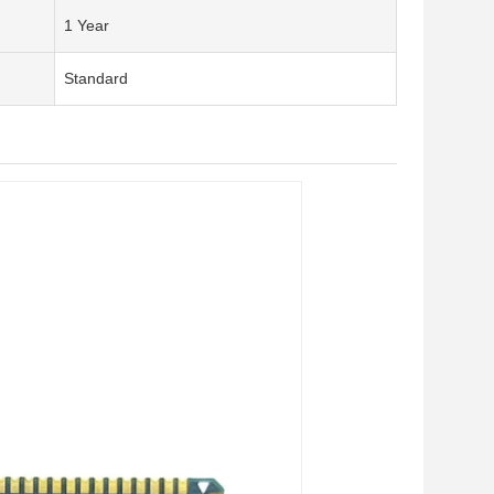
1 Year
Standard