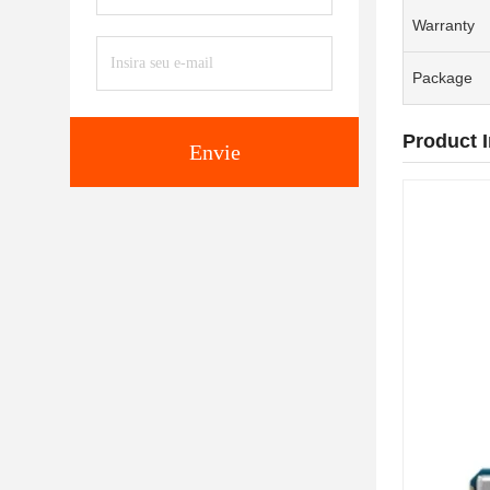
Warranty
Package
Product 
Envie