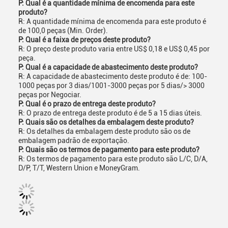
P: Qual é a quantidade mínima de encomenda para este
produto?
R: A quantidade mínima de encomenda para este produto é
de 100,0 peças (Min. Order).
P: Qual é a faixa de preços deste produto?
R: O preço deste produto varia entre US$ 0,18 e US$ 0,45 por
peça.
P: Qual é a capacidade de abastecimento deste produto?
R: A capacidade de abastecimento deste produto é de: 100-
1000 peças por 3 dias/1001-3000 peças por 5 dias/> 3000
peças por Negociar.
P: Qual é o prazo de entrega deste produto?
R: O prazo de entrega deste produto é de 5 a 15 dias úteis.
P: Quais são os detalhes da embalagem deste produto?
R: Os detalhes da embalagem deste produto são os de
embalagem padrão de exportação.
P: Quais são os termos de pagamento para este produto?
R: Os termos de pagamento para este produto são L/C, D/A,
D/P, T/T, Western Union e MoneyGram.