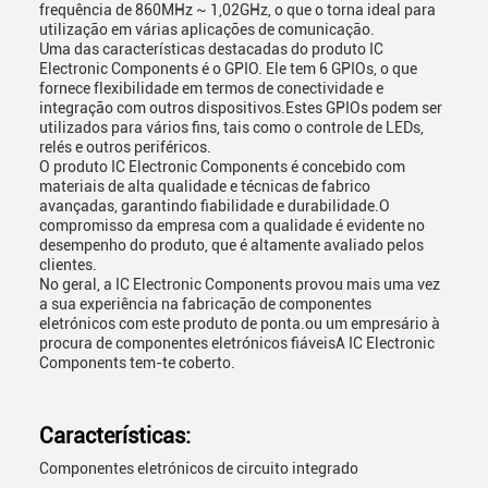
frequência de 860MHz ~ 1,02GHz, o que o torna ideal para
utilização em várias aplicações de comunicação.
Uma das características destacadas do produto IC
Electronic Components é o GPIO. Ele tem 6 GPIOs, o que
fornece flexibilidade em termos de conectividade e
integração com outros dispositivos.Estes GPIOs podem ser
utilizados para vários fins, tais como o controle de LEDs,
relés e outros periféricos.
O produto IC Electronic Components é concebido com
materiais de alta qualidade e técnicas de fabrico
avançadas, garantindo fiabilidade e durabilidade.O
compromisso da empresa com a qualidade é evidente no
desempenho do produto, que é altamente avaliado pelos
clientes.
No geral, a IC Electronic Components provou mais uma vez
a sua experiência na fabricação de componentes
eletrónicos com este produto de ponta.ou um empresário à
procura de componentes eletrónicos fiáveisA IC Electronic
Components tem-te coberto.
Características:
Componentes eletrónicos de circuito integrado