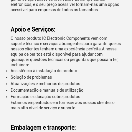
eletrónicos, e o seu preço acessível tornam-nas uma opção
acessível para empresas de todos os tamanhos.
Apoio e Serviços:
O nosso produto IC Electronic Components vem com
suporte técnico e serviços abrangentes para garantir que os
nossos clientes tenham uma experiência perfeita.A nossa
equipa de peritos está disponível para ajudar com
quaisquer questões técnicas ou perguntas que possam ter,
incluindo:
Assistência à instalação do produto
Solução de problemas
Atualizações e melhorias de produtos
Documentação e manuais de utilização
Formação e educação sobre produtos
Estamos empenhados em fornecer aos nossos clientes o
mais alto nível de serviço e suporte.
Embalagem e transporte: