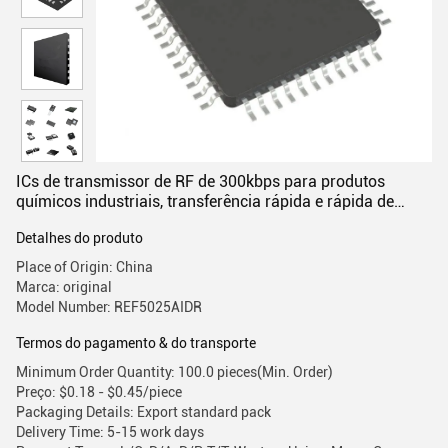
ICs de transmissor de RF de 300kbps para produtos
químicos industriais, transferência rápida e rápida de
dados
Detalhes do produto
Place of Origin: China
Marca: original
Model Number: REF5025AIDR
Termos do pagamento & do transporte
Minimum Order Quantity: 100.0 pieces(Min. Order)
Preço: $0.18 - $0.45/piece
Packaging Details: Export standard pack
Delivery Time: 5-15 work days