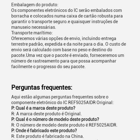
Embalagem do produto:
Os componentes eletrónicos do IC serão embalados com
borracha e colocados numa caixa de cartão robusta para
garantir o transporte seguro.e quaisquer instruções de
manuseio necessárias.
Transporte marítimo:
Oferecemos várias opções de envio, incluindo entrega
terrestre padrão, expedida e da noite para o dia. O custo de
envio será calculado com base no peso e destino do
pacote.Uma vez que o pacote é enviado, forneceremos um
número de rastreamento para que possa acompanhar
facilmente o progresso do seu pacote.
Perguntas frequentes:
Aqui estão algumas perguntas frequentes sobre o
componente eletrónico do IC REF5025AIDR Original:
P: Qual é a marca deste produto?
R: A marca deste produto é Original.
P: Qual é o número de modelo deste produto?
R: O número de modelo deste produto é REF5025AIDR.
P: Onde é fabricado este produto?
R: Este produto é fabricado na China.