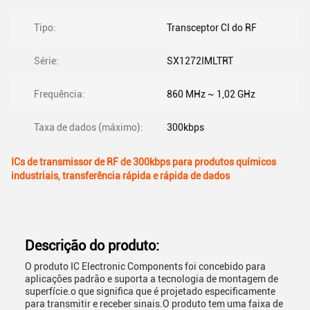
Tipo:
Transceptor CI do RF
Série:
SX1272IMLTRT
Frequência:
860 MHz ~ 1,02 GHz
Taxa de dados (máximo):
300kbps
ICs de transmissor de RF de 300kbps para produtos químicos
industriais, transferência rápida e rápida de dados
Descrição do produto:
O produto IC Electronic Components foi concebido para
aplicações padrão e suporta a tecnologia de montagem de
superfície.o que significa que é projetado especificamente
para transmitir e receber sinais.O produto tem uma faixa de